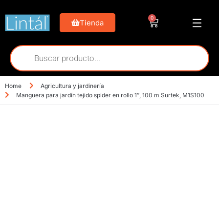
0
Tienda
Home
Agricultura y jardinería
Manguera para jardín tejido spider en rollo 1″, 100 m Surtek, M1S100