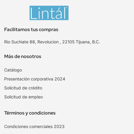
Facilitamos tus compras
Rio Suchiate 88, Revolucion , 22105 Tijuana, B.C.
Más de nosotros
Catálogo
Presentación corporativa 2024
Solicitud de crédito
Solicitud de empleo
Términos y condiciones
Condiciones comerciales 2023