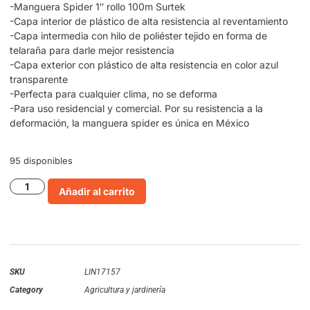
-Manguera Spider 1″ rollo 100m Surtek
-Capa interior de plástico de alta resistencia al reventamiento
-Capa intermedia con hilo de poliéster tejido en forma de
telaraña para darle mejor resistencia
-Capa exterior con plástico de alta resistencia en color azul
transparente
-Perfecta para cualquier clima, no se deforma
-Para uso residencial y comercial. Por su resistencia a la
deformación, la manguera spider es única en México
95 disponibles
Añadir al carrito
SKU
LIN17157
Category
Agricultura y jardinería