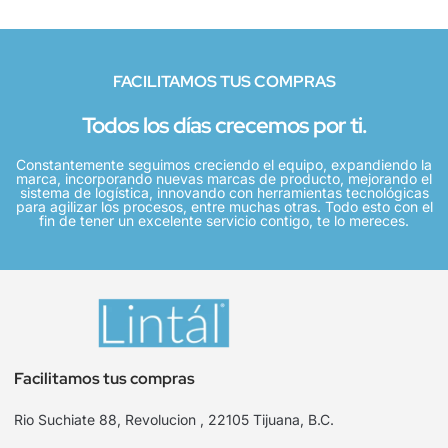
FACILITAMOS TUS COMPRAS
Todos los días crecemos por ti.
Constantemente seguimos creciendo el equipo, expandiendo la
marca, incorporando nuevas marcas de producto, mejorando el
sistema de logística, innovando con herramientas tecnológicas
para agilizar los procesos, entre muchas otras. Todo esto con el
fin de tener un excelente servicio contigo, te lo mereces.
Facilitamos tus compras
Rio Suchiate 88, Revolucion , 22105 Tijuana, B.C.