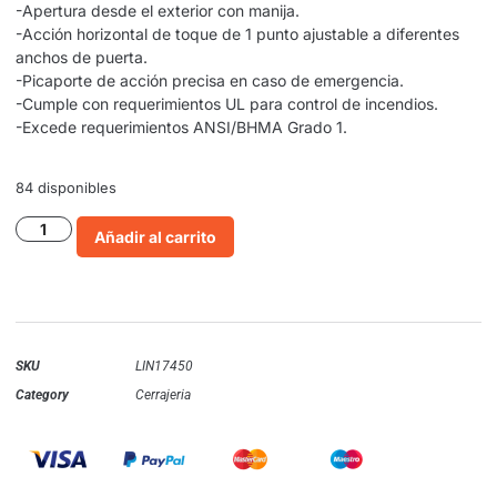
-Apertura desde el exterior con manija.
-Acción horizontal de toque de 1 punto ajustable a diferentes
anchos de puerta.
-Picaporte de acción precisa en caso de emergencia.
-Cumple con requerimientos UL para control de incendios.
-Excede requerimientos ANSI/BHMA Grado 1.
84 disponibles
Añadir al carrito
SKU
LIN17450
Category
Cerrajeria