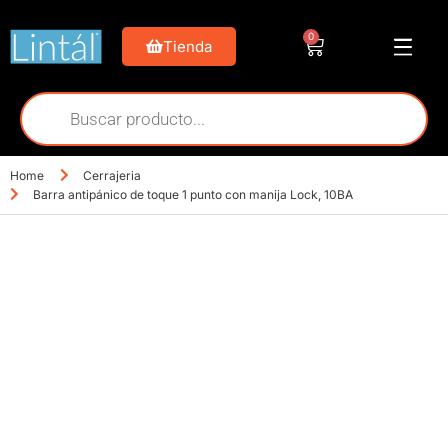
0
Tienda
Home
Cerrajeria
Barra antipánico de toque 1 punto con manija Lock, 10BA