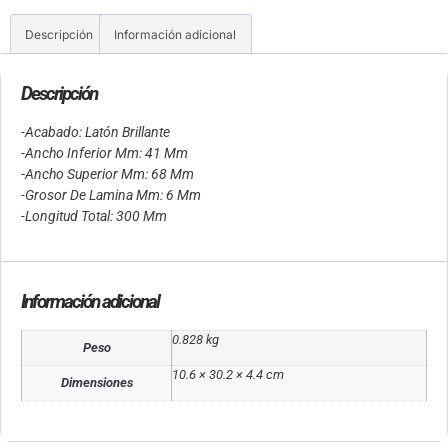
Descripción
Información adicional
Descripción
-Acabado: Latón Brillante
-Ancho Inferior Mm: 41 Mm
-Ancho Superior Mm: 68 Mm
-Grosor De Lamina Mm: 6 Mm
-Longitud Total: 300 Mm
Información adicional
0.828 kg
Peso
10.6 × 30.2 × 4.4 cm
Dimensiones