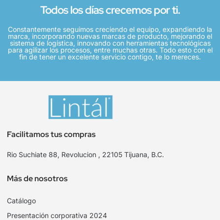
Todos los días crecemos por ti.
Constantemente seguimos creciendo el equipo, expandiendo la
marca, incorporando nuevas marcas de producto, mejorando el
sistema de logística, innovando con herramientas tecnológicas
para agilizar los procesos, entre muchas otras. Todo esto con el
fin de tener un excelente servicio contigo, te lo mereces.
Facilitamos tus compras
Rio Suchiate 88, Revolucion , 22105 Tijuana, B.C.
Más de nosotros
Catálogo
Presentación corporativa 2024