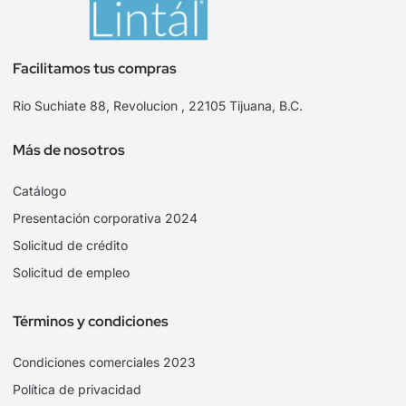
Facilitamos tus compras
Rio Suchiate 88, Revolucion , 22105 Tijuana, B.C.
Más de nosotros
Catálogo
Presentación corporativa 2024
Solicitud de crédito
Solicitud de empleo
Términos y condiciones
Condiciones comerciales 2023
Política de privacidad