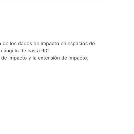
so de los dados de impacto en espacios de
 un ángulo de hasta 90°
o de impacto y la extensión de impacto,