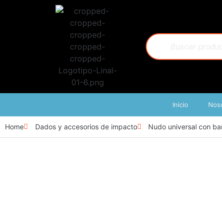
Inicio
Nos
Home
Dados y accesorios de impacto
Nudo universal con ba