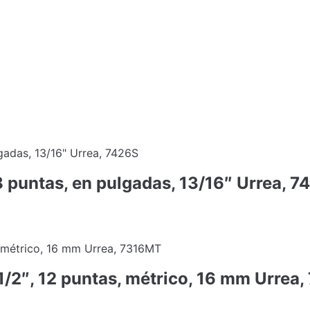
8 puntas, en pulgadas, 13/16″ Urrea, 7
1/2″, 12 puntas, métrico, 16 mm Urrea