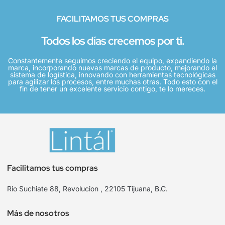
FACILITAMOS TUS COMPRAS
Todos los días crecemos por ti.
Constantemente seguimos creciendo el equipo, expandiendo la
marca, incorporando nuevas marcas de producto, mejorando el
sistema de logística, innovando con herramientas tecnológicas
para agilizar los procesos, entre muchas otras. Todo esto con el
fin de tener un excelente servicio contigo, te lo mereces.
Facilitamos tus compras
Rio Suchiate 88, Revolucion , 22105 Tijuana, B.C.
Más de nosotros