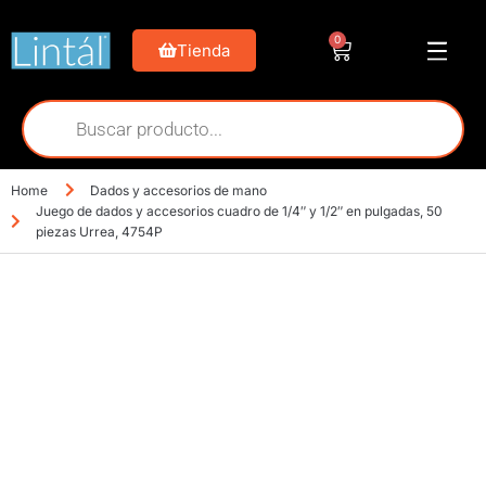
0
Tienda
Home
Dados y accesorios de mano
Juego de dados y accesorios cuadro de 1/4″ y 1/2″ en pulgadas, 50
piezas Urrea, 4754P