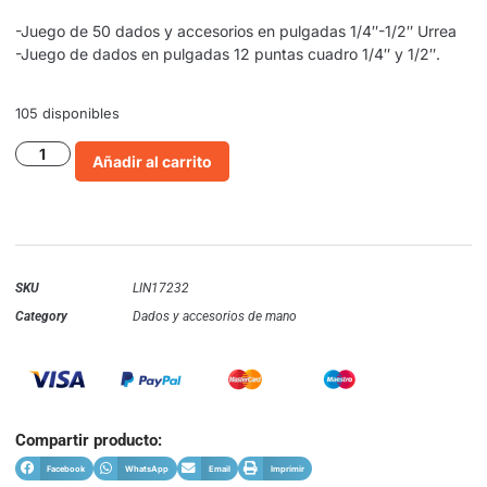
-Juego de 50 dados y accesorios en pulgadas 1/4″-1/2″ Urrea
-Juego de dados en pulgadas 12 puntas cuadro 1/4″ y 1/2″.
105 disponibles
Añadir al carrito
SKU
LIN17232
Category
Dados y accesorios de mano
Compartir producto:
Facebook
WhatsApp
Email
Imprimir