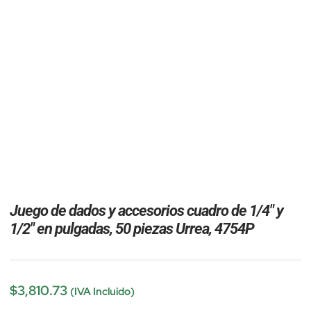
Juego de dados y accesorios cuadro de 1/4″ y
1/2″ en pulgadas, 50 piezas Urrea, 4754P
$
3,810.73
(IVA Incluido)