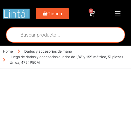
0
Tienda
Home
Dados y accesorios de mano
Juego de dados y accesorios cuadro de 1/4″ y 1/2″ métrico, 51 piezas
Urrea, 4754P50M