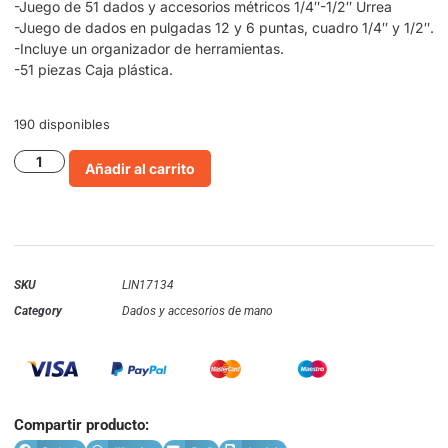
-Juego de 51 dados y accesorios métricos 1/4″-1/2″ Urrea
-Juego de dados en pulgadas 12 y 6 puntas, cuadro 1/4″ y 1/2″.
-Incluye un organizador de herramientas.
-51 piezas Caja plástica.
190 disponibles
Añadir al carrito
SKU
LIN17134
Category
Dados y accesorios de mano
Compartir producto: