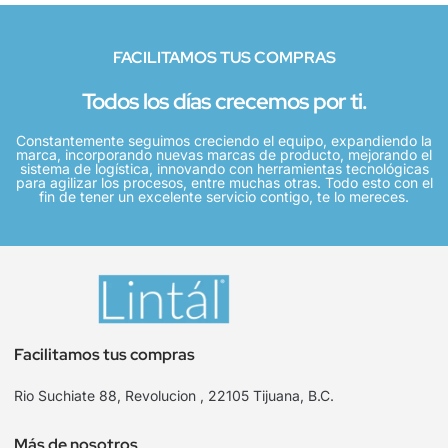
FACILITAMOS TUS COMPRAS
Todos los días crecemos por ti.
Constantemente seguimos creciendo el equipo, expandiendo la
marca, incorporando nuevas marcas de producto, mejorando el
sistema de logística, innovando con herramientas tecnológicas
para agilizar los procesos, entre muchas otras. Todo esto con el
fin de tener un excelente servicio contigo, te lo mereces.
Facilitamos tus compras
Rio Suchiate 88, Revolucion , 22105 Tijuana, B.C.
Más de nosotros