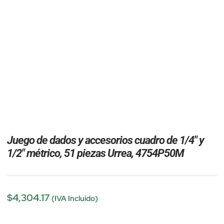
Juego de dados y accesorios cuadro de 1/4″ y
1/2″ métrico, 51 piezas Urrea, 4754P50M
$
4,304.17
(IVA Incluido)