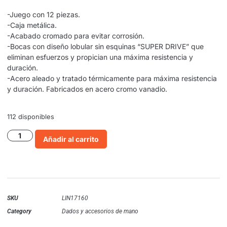
-Juego con 12 piezas.
-Caja metálica.
-Acabado cromado para evitar corrosión.
-Bocas con diseño lobular sin esquinas “SUPER DRIVE” que
eliminan esfuerzos y propician una máxima resistencia y
duración.
-Acero aleado y tratado térmicamente para máxima resistencia
y duración. Fabricados en acero cromo vanadio.
112 disponibles
Añadir al carrito
SKU
LIN17160
Category
Dados y accesorios de mano