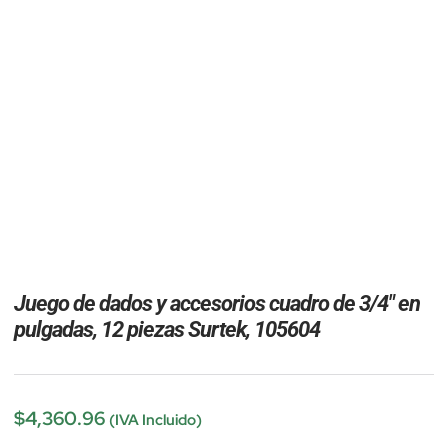
Juego de dados y accesorios cuadro de 3/4″ en
pulgadas, 12 piezas Surtek, 105604
$
4,360.96
(IVA Incluido)