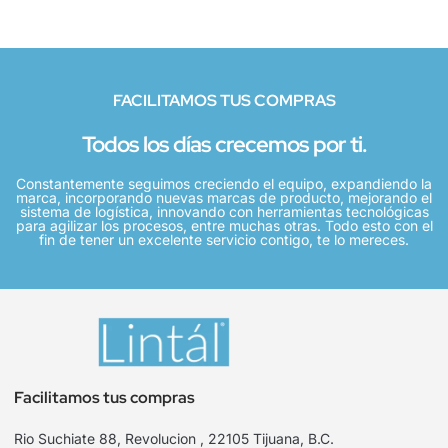
FACILITAMOS TUS COMPRAS
Todos los días crecemos por ti.
Constantemente seguimos creciendo el equipo, expandiendo la
marca, incorporando nuevas marcas de producto, mejorando el
sistema de logística, innovando con herramientas tecnológicas
para agilizar los procesos, entre muchas otras. Todo esto con el
fin de tener un excelente servicio contigo, te lo mereces.
Facilitamos tus compras
Rio Suchiate 88, Revolucion , 22105 Tijuana, B.C.