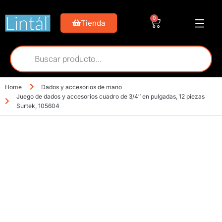
0
Tienda
Home
Dados y accesorios de mano
Juego de dados y accesorios cuadro de 3/4″ en pulgadas, 12 piezas
Surtek, 105604