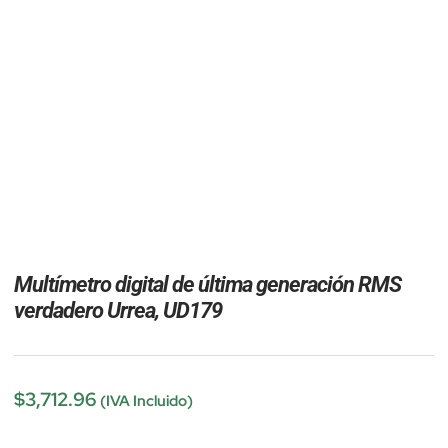
Multímetro digital de última generación RMS
verdadero Urrea, UD179
$
3,712.96
(IVA Incluido)