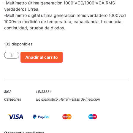
-Multímetro última generación 1000 VCD/1000 VCA RMS
verdaderos Urrea.
-Multímetro digital ultima generación rems verdadero 1000vcd
1000vca medición de temperatura, capacitancia, frecuencia,
continuidad, prueba de diodos.
132 disponibles
Añadir al carrito
SKU
LIN53384
Categories
Eq dignóstico
,
Herramientas de medición