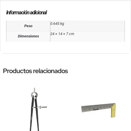
Información adicional
0.645 kg
Peso
24 × 14 × 7 cm
Dimensiones
Productos relacionados