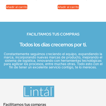
Añadir al carrito
Añadir al carrito
FACILITAMOS TUS COMPRAS
Todos los días crecemos por ti.
Constantemente seguimos creciendo el equipo, expandiendo la
marca, incorporando nuevas marcas de producto, mejorando el
sistema de logística, innovando con herramientas tecnológicas
para agilizar los procesos, entre muchas otras. Todo esto con el
fin de tener un excelente servicio contigo, te lo mereces.
Facilitamos tus compras