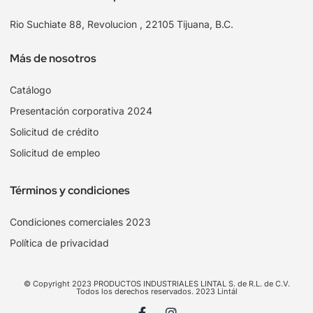
Rio Suchiate 88, Revolucion , 22105 Tijuana, B.C.
Más de nosotros
Catálogo
Presentación corporativa 2024
Solicitud de crédito
Solicitud de empleo
Términos y condiciones
Condiciones comerciales 2023
Política de privacidad
© Copyright 2023 PRODUCTOS INDUSTRIALES LINTAL S. de R.L. de C.V.
Todos los derechos reservados. 2023 Lintál