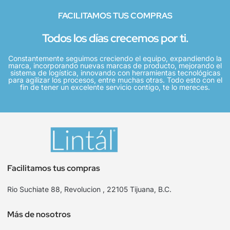
FACILITAMOS TUS COMPRAS
Todos los días crecemos por ti.
Constantemente seguimos creciendo el equipo, expandiendo la
marca, incorporando nuevas marcas de producto, mejorando el
sistema de logística, innovando con herramientas tecnológicas
para agilizar los procesos, entre muchas otras. Todo esto con el
fin de tener un excelente servicio contigo, te lo mereces.
Facilitamos tus compras
Rio Suchiate 88, Revolucion , 22105 Tijuana, B.C.
Más de nosotros