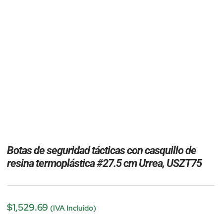
Botas de seguridad tácticas con casquillo de
resina termoplástica #27.5 cm Urrea, USZT75
$
1,529.69
(IVA Incluido)