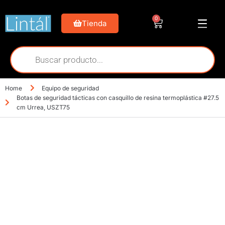
0
Tienda
Home
Equipo de seguridad
Botas de seguridad tácticas con casquillo de resina termoplástica #27.5
cm Urrea, USZT75