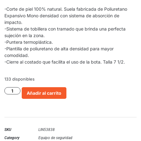
-Corte de piel 100% natural. Suela fabricada de Poliuretano
Expansivo Mono densidad con sistema de absorción de
impacto.
-Sistema de tobillera con tramado que brinda una perfecta
sujeción en la zona.
-Puntera termoplástica.
-Plantilla de poliuretano de alta densidad para mayor
comodidad.
-Cierre al costado que facilita el uso de la bota. Talla 7 1/2.
133 disponibles
Añadir al carrito
SKU
LIN53838
Category
Equipo de seguridad