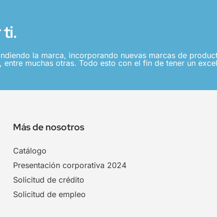
ti.
ndiendo la marca, incorporando nuevas marcas de producto
 entre muchas otras. Todo esto con el fin de tener un excel
Más de nosotros
Catálogo
Presentación corporativa 2024
Solicitud de crédito
Solicitud de empleo