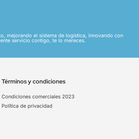
, mejorando el sistema de logística, innovando con
ente servicio contigo, te lo mereces.
Términos y condiciones
Condiciones comerciales 2023
Política de privacidad