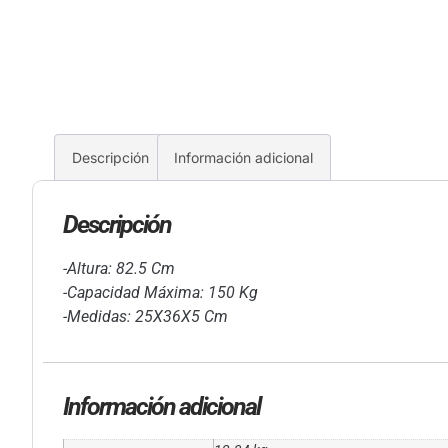
Descripción
Información adicional
Descripción
-Altura: 82.5 Cm
-Capacidad Máxima: 150 Kg
-Medidas: 25X36X5 Cm
Información adicional