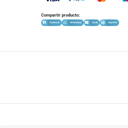
Compartir producto:
Facebook
WhatsApp
Email
Imprimir