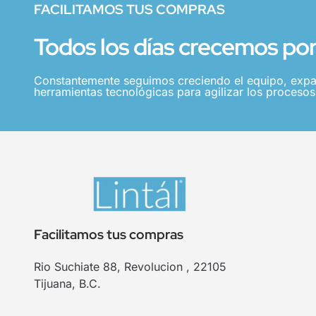
FACILITAMOS TUS COMPRAS
Todos los días crecemos por 
Constantemente seguimos creciendo el equipo, expa
herramientas tecnológicas para agilizar los procesos,
Facilitamos tus compras
Rio Suchiate 88, Revolucion , 22105
Tijuana, B.C.