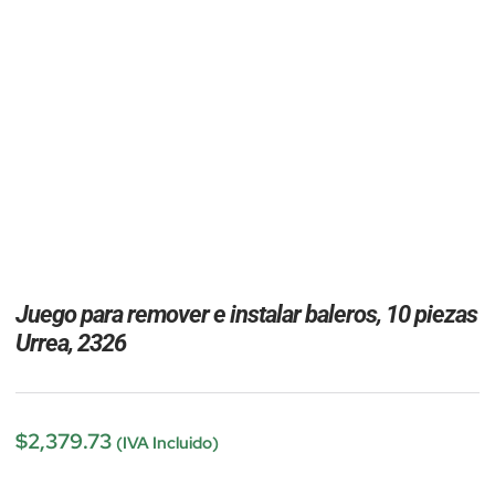
Juego para remover e instalar baleros, 10 piezas
Urrea, 2326
$
2,379.73
(IVA Incluido)