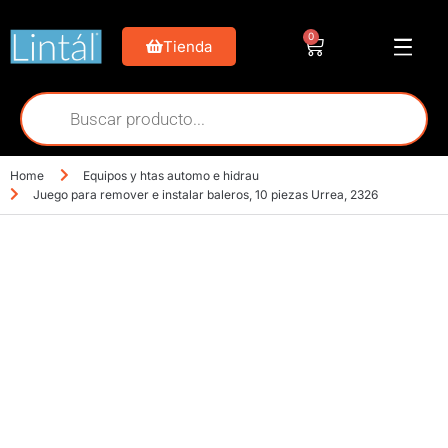
0
Tienda
Home
Equipos y htas automo e hidrau
Juego para remover e instalar baleros, 10 piezas Urrea, 2326