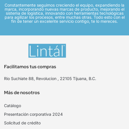
Constantemente seguimos creciendo el equipo, expandiendo la
marca, incorporando nuevas marcas de producto, mejorando el
sistema de logística, innovando con herramientas tecnológicas
para agilizar los procesos, entre muchas otras. Todo esto con el
fin de tener un excelente servicio contigo, te lo mereces.
Facilitamos tus compras
Rio Suchiate 88, Revolucion , 22105 Tijuana, B.C.
Más de nosotros
Catálogo
Presentación corporativa 2024
Solicitud de crédito