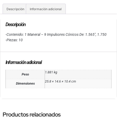
Descripción
Información adicional
Descripción
-Contenido: 1 Maneral – 9 Impulsores Cónicos De: 1.565″, 1.750
-Piezas: 10
Información adicional
1.881 kg
Peso
25.8 × 14.6 × 10.4 cm
Dimensiones
Productos relacionados