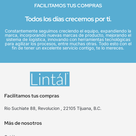
FACILITAMOS TUS COMPRAS
Todos los días crecemos por ti.
Constantemente seguimos creciendo el equipo, expandiendo la
marca, incorporando nuevas marcas de producto, mejorando el
sistema de logística, innovando con herramientas tecnológicas
para agilizar los procesos, entre muchas otras. Todo esto con el
fin de tener un excelente servicio contigo, te lo mereces.
Facilitamos tus compras
Rio Suchiate 88, Revolucion , 22105 Tijuana, B.C.
Más de nosotros