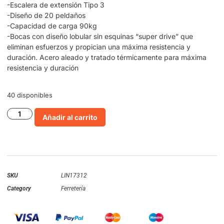
-Escalera de extensión Tipo 3
-Diseño de 20 peldaños
-Capacidad de carga 90kg
-Bocas con diseño lobular sin esquinas “super drive” que
eliminan esfuerzos y propician una máxima resistencia y
duración. Acero aleado y tratado térmicamente para máxima
resistencia y duración
40 disponibles
Añadir al carrito
SKU
LIN17312
Category
Ferretería