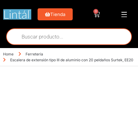
0
Tienda
Home
Ferretería
Escalera de extensión tipo III de aluminio con 20 peldaños Surtek, EE20