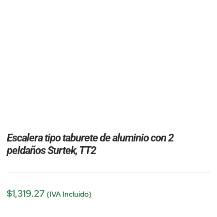
Escalera tipo taburete de aluminio con 2
peldaños Surtek, TT2
$
1,319.27
(IVA Incluido)