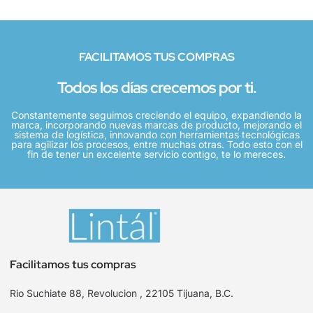
FACILITAMOS TUS COMPRAS
Todos los días crecemos por ti.
Constantemente seguimos creciendo el equipo, expandiendo la
marca, incorporando nuevas marcas de producto, mejorando el
sistema de logística, innovando con herramientas tecnológicas
para agilizar los procesos, entre muchas otras. Todo esto con el
fin de tener un excelente servicio contigo, te lo mereces.
Facilitamos tus compras
Rio Suchiate 88, Revolucion , 22105 Tijuana, B.C.