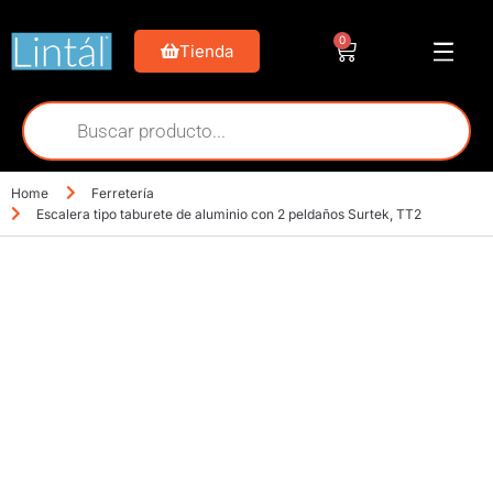
0
Tienda
Home
Ferretería
Escalera tipo taburete de aluminio con 2 peldaños Surtek, TT2