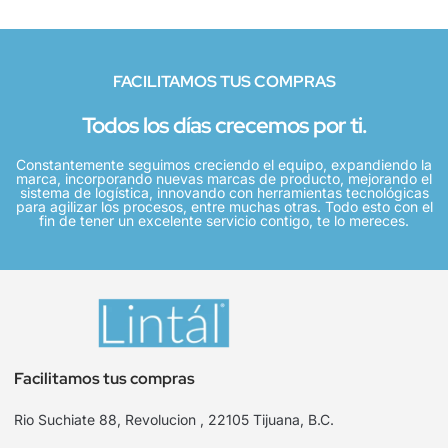
FACILITAMOS TUS COMPRAS
Todos los días crecemos por ti.
Constantemente seguimos creciendo el equipo, expandiendo la
marca, incorporando nuevas marcas de producto, mejorando el
sistema de logística, innovando con herramientas tecnológicas
para agilizar los procesos, entre muchas otras. Todo esto con el
fin de tener un excelente servicio contigo, te lo mereces.
Facilitamos tus compras
Rio Suchiate 88, Revolucion , 22105 Tijuana, B.C.