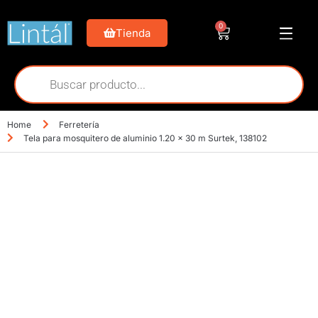
0
Tienda
Home
Ferretería
Tela para mosquitero de aluminio 1.20 x 30 m Surtek, 138102