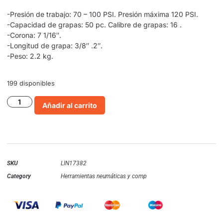
-Presión de trabajo: 70 – 100 PSI. Presión máxima 120 PSI.
-Capacidad de grapas: 50 pc. Calibre de grapas: 16 .
-Corona: 7 1/16″.
-Longitud de grapa: 3/8″ .2″.
-Peso: 2.2 kg.
199 disponibles
Añadir al carrito
SKU
LIN17382
Category
Herramientas neumáticas y comp