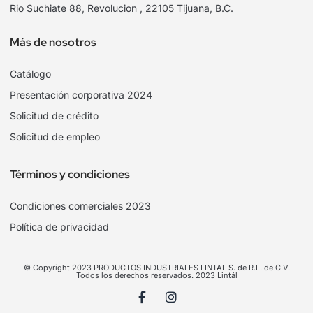
Rio Suchiate 88, Revolucion , 22105 Tijuana, B.C.
Más de nosotros
Catálogo
Presentación corporativa 2024
Solicitud de crédito
Solicitud de empleo
Términos y condiciones
Condiciones comerciales 2023
Política de privacidad
© Copyright 2023 PRODUCTOS INDUSTRIALES LINTAL S. de R.L. de C.V.
Todos los derechos reservados. 2023 Lintál