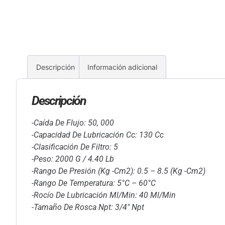
Descripción
Información adicional
Descripción
-Caída De Flujo: 50, 000
-Capacidad De Lubricación Cc: 130 Cc
-Clasificación De Filtro: 5
-Peso: 2000 G / 4.40 Lb
-Rango De Presión (Kg -Cm2): 0.5 – 8.5 (Kg -Cm2)
-Rango De Temperatura: 5°C – 60°C
-Rocío De Lubricación Ml/Min: 40 Ml/Min
-Tamaño De Rosca Npt: 3/4″ Npt