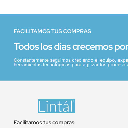
FACILITAMOS TUS COMPRAS
Todos los días crecemos por 
Constantemente seguimos creciendo el equipo, expa
herramientas tecnológicas para agilizar los procesos,
Facilitamos tus compras