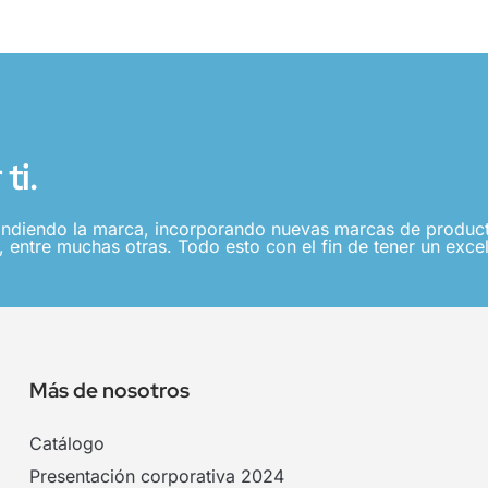
ti.
ndiendo la marca, incorporando nuevas marcas de producto
 entre muchas otras. Todo esto con el fin de tener un excel
Más de nosotros
Catálogo
Presentación corporativa 2024