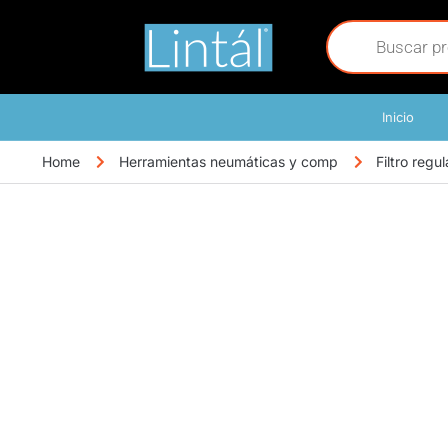
Inicio
Home
Herramientas neumáticas y comp
Filtro reg