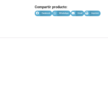
Compartir producto:
Facebook
WhatsApp
Email
Imprimir