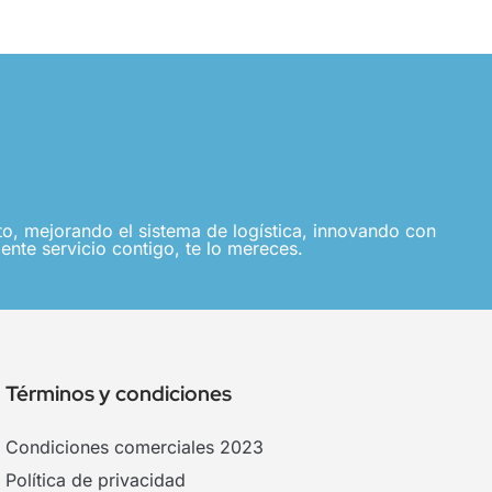
, mejorando el sistema de logística, innovando con
ente servicio contigo, te lo mereces.
Términos y condiciones
Condiciones comerciales 2023
Política de privacidad