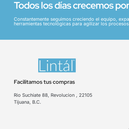
Todos los días crecemos por 
Constantemente seguimos creciendo el equipo, expa
herramientas tecnológicas para agilizar los procesos,
Facilitamos tus compras
Rio Suchiate 88, Revolucion , 22105
Tijuana, B.C.