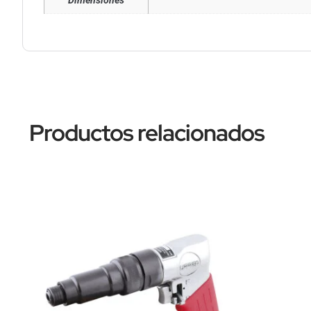
Dimensiones
Productos relacionados