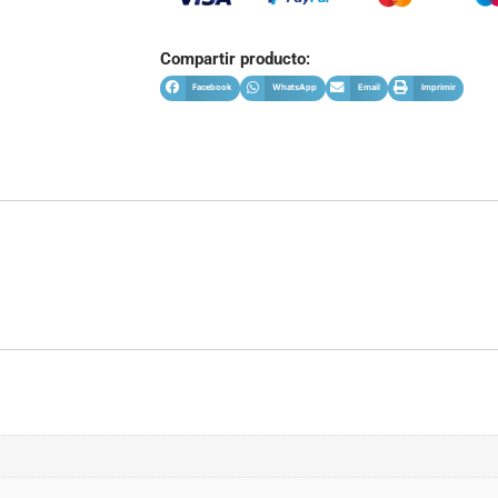
Compartir producto:
Facebook
WhatsApp
Email
Imprimir