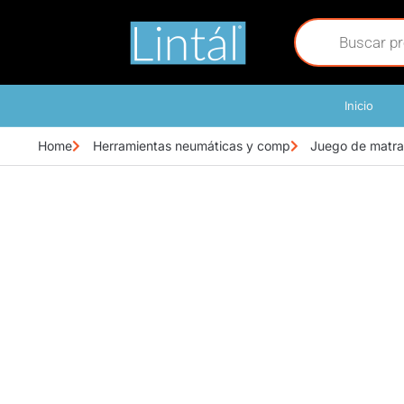
Inicio
Home
Herramientas neumáticas y comp
Juego de matra