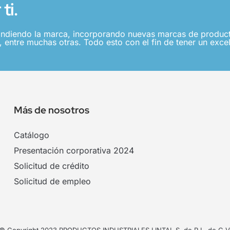
ti.
ndiendo la marca, incorporando nuevas marcas de producto
 entre muchas otras. Todo esto con el fin de tener un excel
Más de nosotros
Catálogo
Presentación corporativa 2024
Solicitud de crédito
Solicitud de empleo