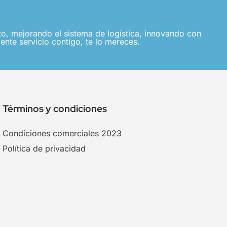
, mejorando el sistema de logística, innovando con
ente servicio contigo, te lo mereces.
Términos y condiciones
Condiciones comerciales 2023
Política de privacidad