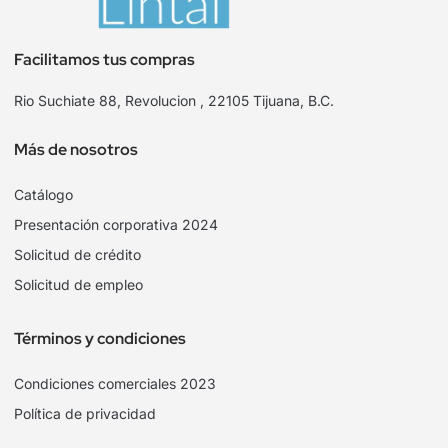
Facilitamos tus compras
Rio Suchiate 88, Revolucion , 22105 Tijuana, B.C.
Más de nosotros
Catálogo
Presentación corporativa 2024
Solicitud de crédito
Solicitud de empleo
Términos y condiciones
Condiciones comerciales 2023
Política de privacidad