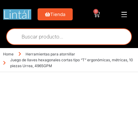
0
Tienda
Home
Herramientas para atornillar
Juego de llaves hexagonales cortas tipo “T” ergonómicas, métricas, 10
piezas Urrea, 4965GPM