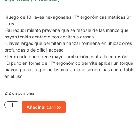
-Juego de 10 llaves hexagonales “T” ergonómicas métricas 6″
Urrea
-Su recubrimiento previene que se resbale de las manos que
hayan tenido contacto con aceites o grasas.
-Llaves largas que permiten alcanzar tornillería en ubicaciones
profundas o de difícil acceso.
-Terminado que ofrece mayor protección contra la corrosión.
-El puño en forma de “T” ergonómico permite aplicar un torque
mayor gracias a que no lastima la mano siendo mas confortable
en el uso.
212 disponibles
Añadir al carrito