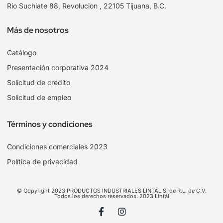
Rio Suchiate 88, Revolucion , 22105 Tijuana, B.C.
Más de nosotros
Catálogo
Presentación corporativa 2024
Solicitud de crédito
Solicitud de empleo
Términos y condiciones
Condiciones comerciales 2023
Política de privacidad
© Copyright 2023 PRODUCTOS INDUSTRIALES LINTAL S. de R.L. de C.V.
Todos los derechos reservados. 2023 Lintál