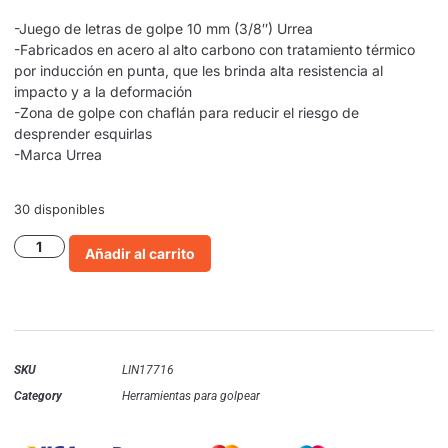
-Juego de letras de golpe 10 mm (3/8″) Urrea
-Fabricados en acero al alto carbono con tratamiento térmico
por inducción en punta, que les brinda alta resistencia al
impacto y a la deformación
-Zona de golpe con chaflán para reducir el riesgo de
desprender esquirlas
-Marca Urrea
30 disponibles
Añadir al carrito
SKU
LIN17716
Category
Herramientas para golpear