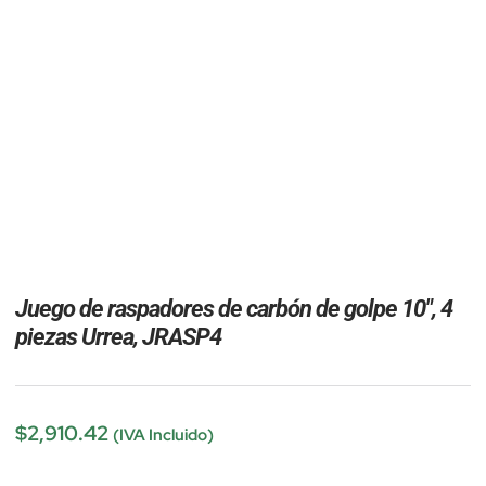
Juego de raspadores de carbón de golpe 10″, 4
piezas Urrea, JRASP4
$
2,910.42
(IVA Incluido)