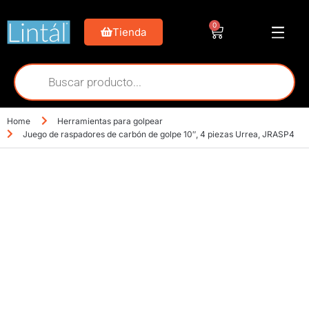
0
Tienda
Home
Herramientas para golpear
Juego de raspadores de carbón de golpe 10″, 4 piezas Urrea, JRASP4