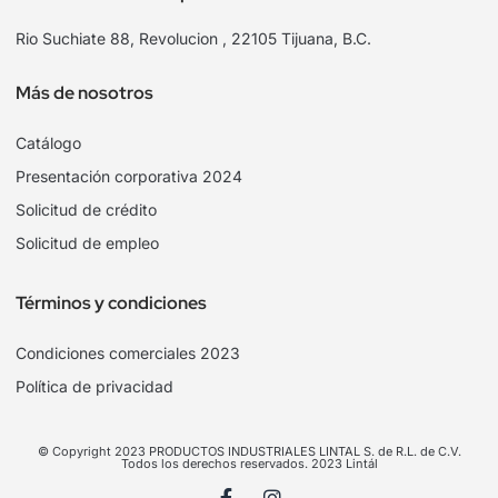
Rio Suchiate 88, Revolucion , 22105 Tijuana, B.C.
Más de nosotros
Catálogo
Presentación corporativa 2024
Solicitud de crédito
Solicitud de empleo
Términos y condiciones
Condiciones comerciales 2023
Política de privacidad
© Copyright 2023 PRODUCTOS INDUSTRIALES LINTAL S. de R.L. de C.V.
Todos los derechos reservados. 2023 Lintál