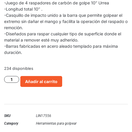
-Juego de 4 raspadores de carbón de golpe 10″ Urrea
-Longitud total 10″ .
-Casquillo de impacto unido a la barra que permite golpear el
extremo sin dañar el mango y facilita la operación del raspado o
remoción.
-Diseñados para raspar cualquier tipo de superficie donde el
material a remover esté muy adherido.
-Barras fabricadas en acero aleado templado para máxima
duración.
234 disponibles
Añadir al carrito
SKU
LIN17556
Category
Herramientas para golpear