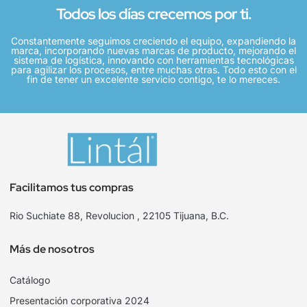
Todos los días crecemos por ti.
Constantemente seguimos creciendo el equipo, expandiendo la
marca, incorporando nuevas marcas de producto, mejorando el
sistema de logística, innovando con herramientas tecnológicas
para agilizar los procesos, entre muchas otras. Todo esto con el
fin de tener un excelente servicio contigo, te lo mereces.
Facilitamos tus compras
Rio Suchiate 88, Revolucion , 22105 Tijuana, B.C.
Más de nosotros
Catálogo
Presentación corporativa 2024