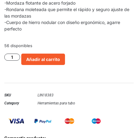
-Mordaza flotante de acero forjado
-Rondana moleteada que permite el rápido y seguro ajuste de
las mordazas
-Cuerpo de hierro nodular con diseño ergonómico, agarre
perfecto
56 disponibles
Añadir al carrito
SKU
LIN18383
Category
Herramientas para tubo