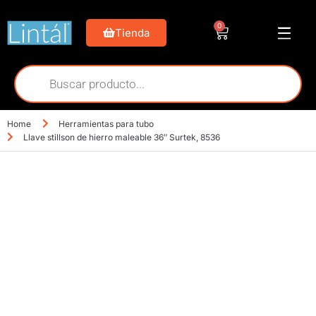
0
Tienda
Home
Herramientas para tubo
Llave stillson de hierro maleable 36″ Surtek, 8536