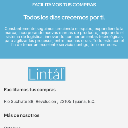
FACILITAMOS TUS COMPRAS
Todos los días crecemos por ti.
Constantemente seguimos creciendo el equipo, expandiendo la
marca, incorporando nuevas marcas de producto, mejorando el
sistema de logística, innovando con herramientas tecnológicas
para agilizar los procesos, entre muchas otras. Todo esto con el
fin de tener un excelente servicio contigo, te lo mereces.
Facilitamos tus compras
Rio Suchiate 88, Revolucion , 22105 Tijuana, B.C.
Más de nosotros