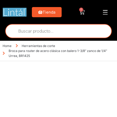
0
Tienda
Home
Herramientas de corte
Broca para router de acero clásica con balero 1-3/8″ zanco de 1/4″
Urrea, BR1425