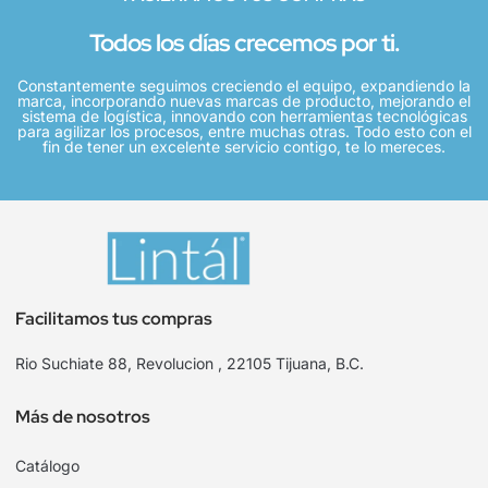
Todos los días crecemos por ti.
Constantemente seguimos creciendo el equipo, expandiendo la
marca, incorporando nuevas marcas de producto, mejorando el
sistema de logística, innovando con herramientas tecnológicas
para agilizar los procesos, entre muchas otras. Todo esto con el
fin de tener un excelente servicio contigo, te lo mereces.
Facilitamos tus compras
Rio Suchiate 88, Revolucion , 22105 Tijuana, B.C.
Más de nosotros
Catálogo