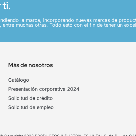
ti.
ndiendo la marca, incorporando nuevas marcas de producto
 entre muchas otras. Todo esto con el fin de tener un excel
Más de nosotros
Catálogo
Presentación corporativa 2024
Solicitud de crédito
Solicitud de empleo