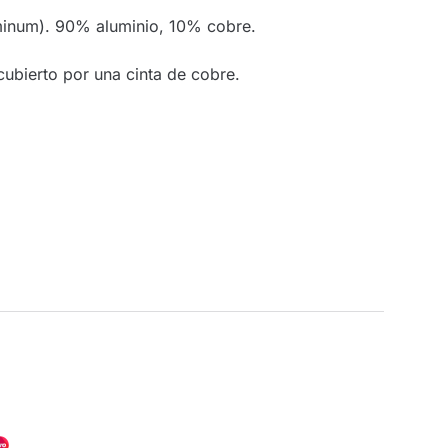
inum). 90% aluminio, 10% cobre.
ubierto por una cinta de cobre.