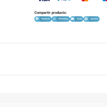
Compartir producto:
Facebook
WhatsApp
Email
Imprimir