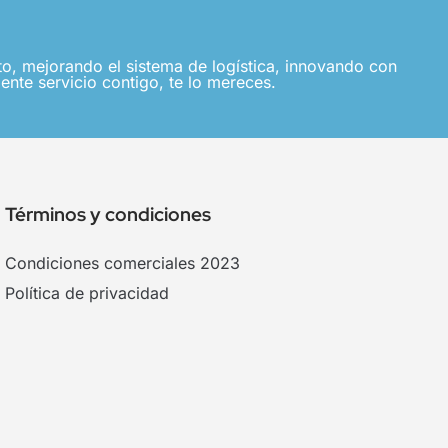
, mejorando el sistema de logística, innovando con
ente servicio contigo, te lo mereces.
Términos y condiciones
Condiciones comerciales 2023
Política de privacidad