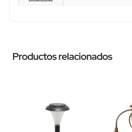
Dimensiones
Productos relacionados