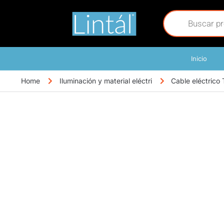
Inicio
Home
Iluminación y material eléctri
Cable eléctrico