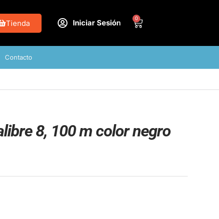
0
Iniciar Sesión
Tienda
Contacto
libre 8, 100 m color negro