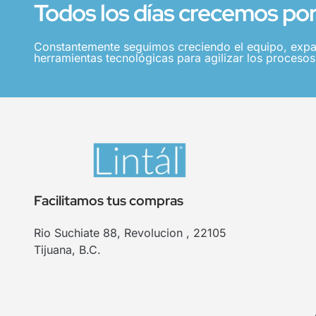
Todos los días crecemos por 
Constantemente seguimos creciendo el equipo, expa
herramientas tecnológicas para agilizar los procesos,
Facilitamos tus compras
Rio Suchiate 88, Revolucion , 22105
Tijuana, B.C.