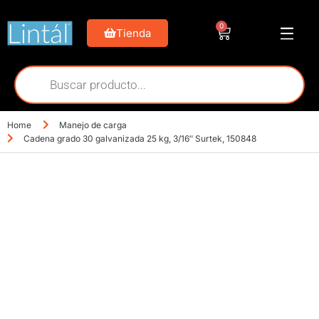
0
Tienda
Home
Manejo de carga
Cadena grado 30 galvanizada 25 kg, 3/16″ Surtek, 150848