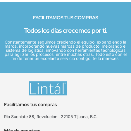
FACILITAMOS TUS COMPRAS
Todos los días crecemos por ti.
Constantemente seguimos creciendo el equipo, expandiendo la
marca, incorporando nuevas marcas de producto, mejorando el
sistema de logística, innovando con herramientas tecnológicas
para agilizar los procesos, entre muchas otras. Todo esto con el
fin de tener un excelente servicio contigo, te lo mereces.
Facilitamos tus compras
Rio Suchiate 88, Revolucion , 22105 Tijuana, B.C.
Más de nosotros