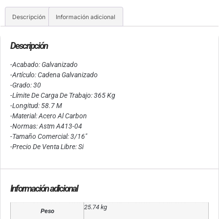
Descripción
Información adicional
Descripción
-Acabado: Galvanizado
-Artículo: Cadena Galvanizado
-Grado: 30
-Límite De Carga De Trabajo: 365 Kg
-Longitud: 58.7 M
-Material: Acero Al Carbon
-Normas: Astm A413-04
-Tamaño Comercial: 3/16″
-Precio De Venta Libre: Si
Información adicional
25.74 kg
Peso