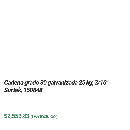
Cadena grado 30 galvanizada 25 kg, 3/16″
Surtek, 150848
$
2,553.83
(IVA Incluido)