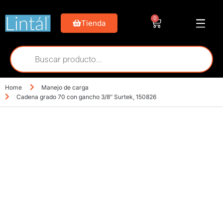
0
Tienda
Home
Manejo de carga
Cadena grado 70 con gancho 3/8″ Surtek, 150826