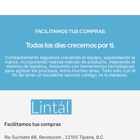
FACILITAMOS TUS COMPRAS
Todos los días crecemos por ti.
Constantemente seguimos creciendo el equipo, expandiendo la
marca, incorporando nuevas marcas de producto, mejorando el
sistema de logística, innovando con herramientas tecnológicas
para agilizar los procesos, entre muchas otras. Todo esto con el
fin de tener un excelente servicio contigo, te lo mereces.
Facilitamos tus compras
Rio Suchiate 88, Revolucion , 22105 Tijuana, B.C.