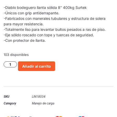
-Diablo bodeguero llanta sólida 8″ 400kg Surtek
-Únicos con grip antiderrapante.
-Fabricados con manerales tubulares y estructura de solera
para mayor resistencia.
-Totalmente liso para levantar bultos pesados a ras de piso.
-Eje sólido roscado con tope y tuercas de seguridad.
-Con protector de llanta.
103 disponibles
Añadir al carrito
SKU
LIN18034
Category
Manejo de carga