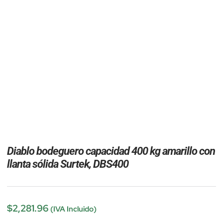
Diablo bodeguero capacidad 400 kg amarillo con
llanta sólida Surtek, DBS400
$
2,281.96
(IVA Incluido)