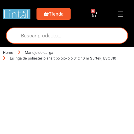
0
Tienda
Home
Manejo de carga
Eslinga de poliéster plana tipo ojo-ojo 3″ x 10 m Surtek, ESC310