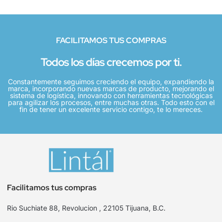
FACILITAMOS TUS COMPRAS
Todos los días crecemos por ti.
Constantemente seguimos creciendo el equipo, expandiendo la
marca, incorporando nuevas marcas de producto, mejorando el
sistema de logística, innovando con herramientas tecnológicas
para agilizar los procesos, entre muchas otras. Todo esto con el
fin de tener un excelente servicio contigo, te lo mereces.
Facilitamos tus compras
Rio Suchiate 88, Revolucion , 22105 Tijuana, B.C.