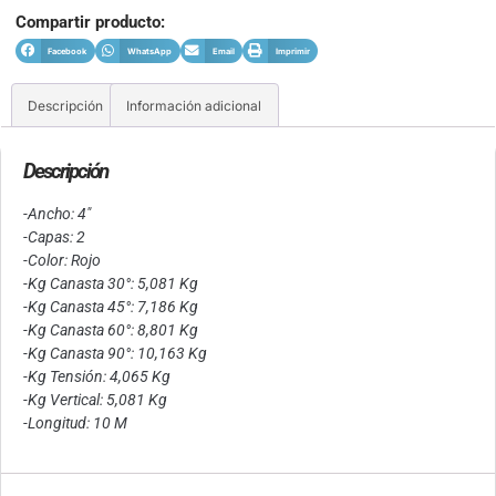
Compartir producto:
Facebook
WhatsApp
Email
Imprimir
Descripción
Información adicional
Descripción
-Ancho: 4″
-Capas: 2
-Color: Rojo
-Kg Canasta 30°: 5,081 Kg
-Kg Canasta 45°: 7,186 Kg
-Kg Canasta 60°: 8,801 Kg
-Kg Canasta 90°: 10,163 Kg
-Kg Tensión: 4,065 Kg
-Kg Vertical: 5,081 Kg
-Longitud: 10 M