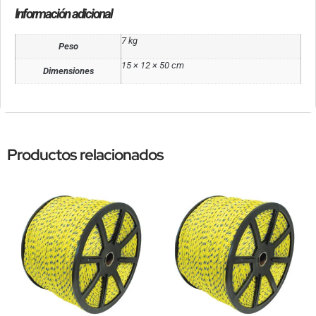
Información adicional
7 kg
Peso
15 × 12 × 50 cm
Dimensiones
Productos relacionados