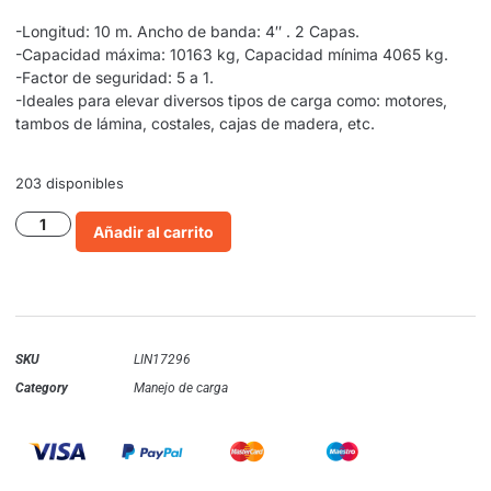
-Longitud: 10 m. Ancho de banda: 4″ . 2 Capas.
-Capacidad máxima: 10163 kg, Capacidad mínima 4065 kg.
-Factor de seguridad: 5 a 1.
-Ideales para elevar diversos tipos de carga como: motores,
tambos de lámina, costales, cajas de madera, etc.
203 disponibles
Añadir al carrito
SKU
LIN17296
Category
Manejo de carga