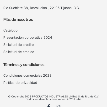
Rio Suchiate 88, Revolucion , 22105 Tijuana, B.C.
Más de nosotros
Catálogo
Presentación corporativa 2024
Solicitud de crédito
Solicitud de empleo
Términos y condiciones
Condiciones comerciales 2023
Política de privacidad
© Copyright 2023 PRODUCTOS INDUSTRIALES LINTAL S. de R.L. de C.V.
Todos los derechos reservados. 2023 Lintál