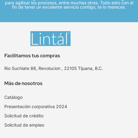
para agilizar los procesos, entre muchas otras. Todo esto con el
fin de tener un excelente servicio contigo, te lo mereces.
Facilitamos tus compras
Rio Suchiate 88, Revolucion , 22105 Tijuana, B.C.
Más de nosotros
Catálogo
Presentación corporativa 2024
Solicitud de crédito
Solicitud de empleo