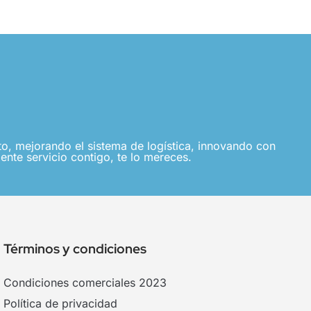
, mejorando el sistema de logística, innovando con
ente servicio contigo, te lo mereces.
Términos y condiciones
Condiciones comerciales 2023
Política de privacidad