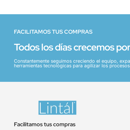
FACILITAMOS TUS COMPRAS
Todos los días crecemos por 
Constantemente seguimos creciendo el equipo, expa
herramientas tecnológicas para agilizar los procesos,
Facilitamos tus compras