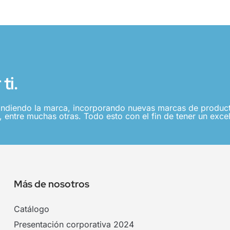
ti.
ndiendo la marca, incorporando nuevas marcas de producto
 entre muchas otras. Todo esto con el fin de tener un excel
Más de nosotros
Catálogo
Presentación corporativa 2024