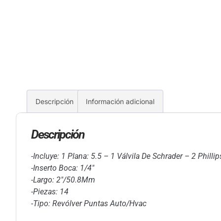
Descripción
Información adicional
Descripción
-Incluye: 1 Plana: 5.5 – 1 Válvila De Schrader – 2 Phillip
-Inserto Boca: 1/4″
-Largo: 2″/50.8Mm
-Piezas: 14
-Tipo: Revólver Puntas Auto/Hvac