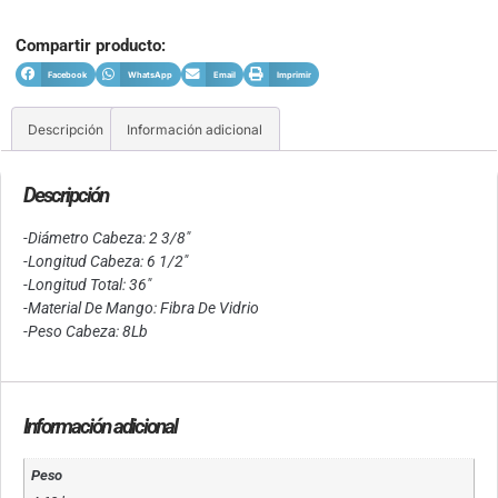
Compartir producto:
Facebook
WhatsApp
Email
Imprimir
Descripción
Información adicional
Descripción
-Diámetro Cabeza: 2 3/8″
-Longitud Cabeza: 6 1/2″
-Longitud Total: 36″
-Material De Mango: Fibra De Vidrio
-Peso Cabeza: 8Lb
Información adicional
Peso