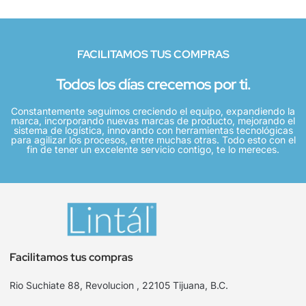
FACILITAMOS TUS COMPRAS
Todos los días crecemos por ti.
Constantemente seguimos creciendo el equipo, expandiendo la
marca, incorporando nuevas marcas de producto, mejorando el
sistema de logística, innovando con herramientas tecnológicas
para agilizar los procesos, entre muchas otras. Todo esto con el
fin de tener un excelente servicio contigo, te lo mereces.
Facilitamos tus compras
Rio Suchiate 88, Revolucion , 22105 Tijuana, B.C.