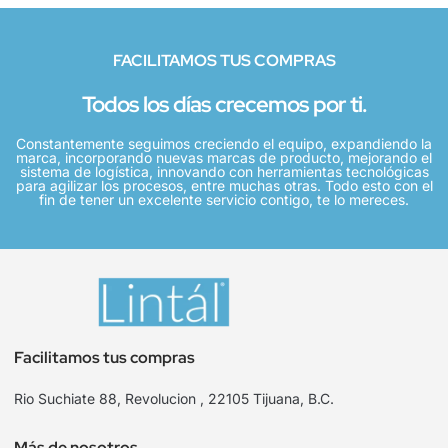
FACILITAMOS TUS COMPRAS
Todos los días crecemos por ti.
Constantemente seguimos creciendo el equipo, expandiendo la
marca, incorporando nuevas marcas de producto, mejorando el
sistema de logística, innovando con herramientas tecnológicas
para agilizar los procesos, entre muchas otras. Todo esto con el
fin de tener un excelente servicio contigo, te lo mereces.
Facilitamos tus compras
Rio Suchiate 88, Revolucion , 22105 Tijuana, B.C.
Más de nosotros