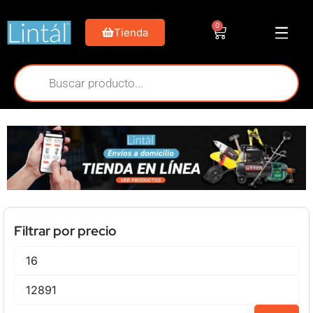
0
Tienda
Filtrar por precio