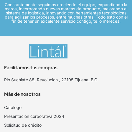
Constantemente seguimos creciendo el equipo, expandiendo la
marca, incorporando nuevas marcas de producto, mejorando el
sistema de logística, innovando con herramientas tecnológicas
para agilizar los procesos, entre muchas otras. Todo esto con el
fin de tener un excelente servicio contigo, te lo mereces.
Facilitamos tus compras
Rio Suchiate 88, Revolucion , 22105 Tijuana, B.C.
Más de nosotros
Catálogo
Presentación corporativa 2024
Solicitud de crédito