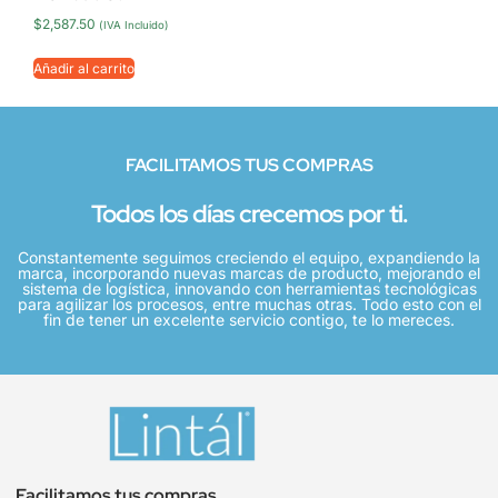
$
2,587.50
(IVA Incluido)
Añadir al carrito
FACILITAMOS TUS COMPRAS
Todos los días crecemos por ti.
Constantemente seguimos creciendo el equipo, expandiendo la
marca, incorporando nuevas marcas de producto, mejorando el
sistema de logística, innovando con herramientas tecnológicas
para agilizar los procesos, entre muchas otras. Todo esto con el
fin de tener un excelente servicio contigo, te lo mereces.
Facilitamos tus compras