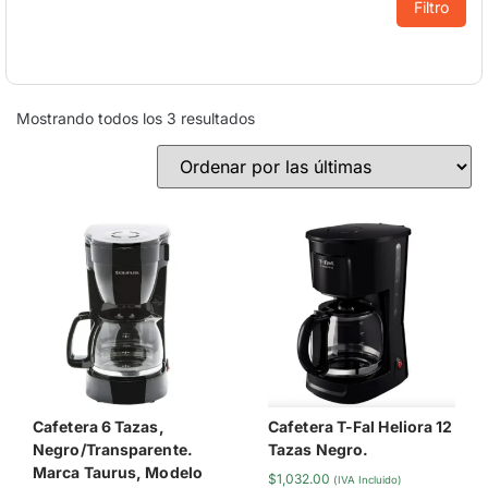
Filtro
Mostrando todos los 3 resultados
Cafetera 6 Tazas,
Cafetera T-Fal Heliora 12
Negro/Transparente.
Tazas Negro.
Marca Taurus, Modelo
$
1,032.00
(IVA Incluido)