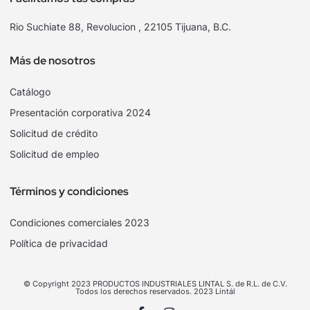
Rio Suchiate 88, Revolucion , 22105 Tijuana, B.C.
Más de nosotros
Catálogo
Presentación corporativa 2024
Solicitud de crédito
Solicitud de empleo
Términos y condiciones
Condiciones comerciales 2023
Política de privacidad
© Copyright 2023 PRODUCTOS INDUSTRIALES LINTAL S. de R.L. de C.V.
Todos los derechos reservados. 2023 Lintál