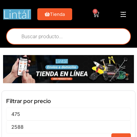
0
Tienda
Filtrar por precio