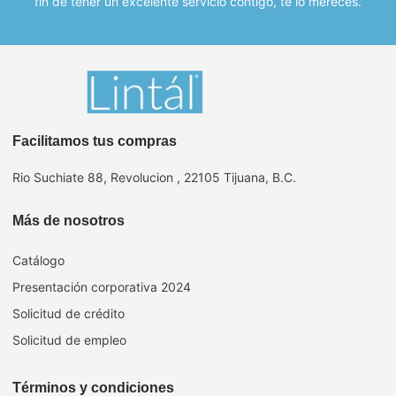
fin de tener un excelente servicio contigo, te lo mereces.
Facilitamos tus compras
Rio Suchiate 88, Revolucion , 22105 Tijuana, B.C.
Más de nosotros
Catálogo
Presentación corporativa 2024
Solicitud de crédito
Solicitud de empleo
Términos y condiciones