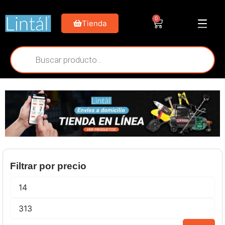
0
Tienda
Filtrar por precio