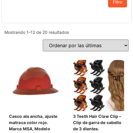
Filtro
Mostrando 1–12 de 20 resultados
Casco ala ancha, ajuste
3 Teeth Hair Claw Clip –
matraca color rojo.
Clip de garra de cabello
Marca MSA, Modelo
de 3 dientes.