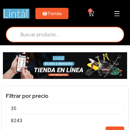
0
Tienda
Filtrar por precio