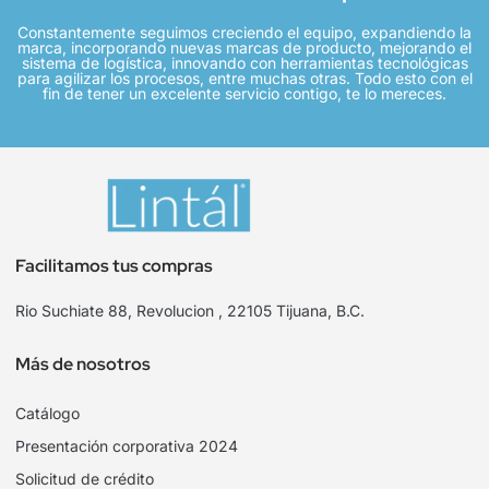
Constantemente seguimos creciendo el equipo, expandiendo la
marca, incorporando nuevas marcas de producto, mejorando el
sistema de logística, innovando con herramientas tecnológicas
para agilizar los procesos, entre muchas otras. Todo esto con el
fin de tener un excelente servicio contigo, te lo mereces.
Facilitamos tus compras
Rio Suchiate 88, Revolucion , 22105 Tijuana, B.C.
Más de nosotros
Catálogo
Presentación corporativa 2024
Solicitud de crédito