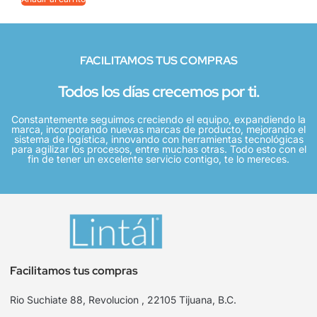
FACILITAMOS TUS COMPRAS
Todos los días crecemos por ti.
Constantemente seguimos creciendo el equipo, expandiendo la
marca, incorporando nuevas marcas de producto, mejorando el
sistema de logística, innovando con herramientas tecnológicas
para agilizar los procesos, entre muchas otras. Todo esto con el
fin de tener un excelente servicio contigo, te lo mereces.
Facilitamos tus compras
Rio Suchiate 88, Revolucion , 22105 Tijuana, B.C.