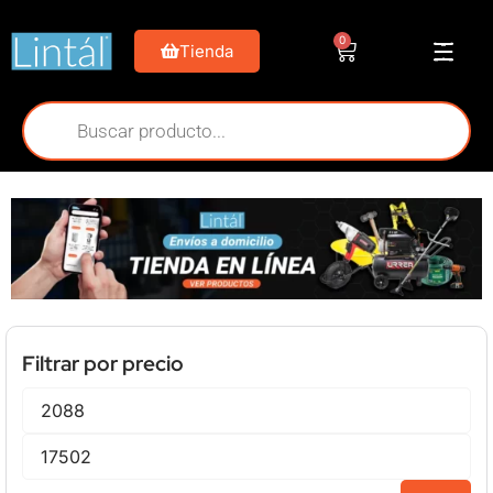
0
Tienda
Filtrar por precio