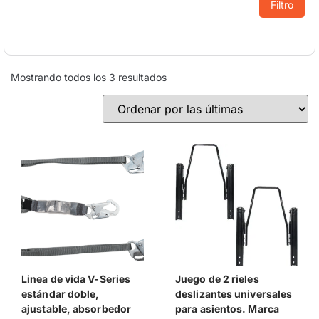
Filtro
Mostrando todos los 3 resultados
Linea de vida V-Series
Juego de 2 rieles
estándar doble,
deslizantes universales
ajustable, absorbedor
para asientos. Marca