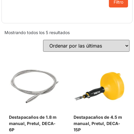
Filtro
Mostrando todos los 5 resultados
Destapacaños de 1.8 m
Destapacaños de 4.5 m
manual, Pretul, DECA-
manual, Pretul, DECA-
6P
15P