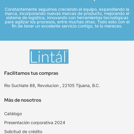
Constantemente seguimos creciendo el equipo, expandiendo la
marca, incorporando nuevas marcas de producto, mejorando el
sistema de logística, innovando con herramientas tecnológicas
para agilizar los procesos, entre muchas otras. Todo esto con el
fin de tener un excelente servicio contigo, te lo mereces.
Facilitamos tus compras
Rio Suchiate 88, Revolucion , 22105 Tijuana, B.C.
Más de nosotros
Catálogo
Presentación corporativa 2024
Solicitud de crédito