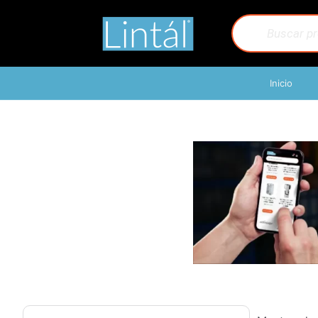
Inicio