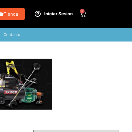
0
Iniciar Sesión
Tienda
Contacto