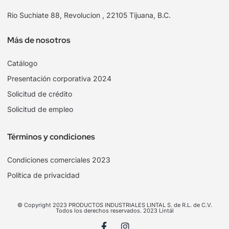
Rio Suchiate 88, Revolucion , 22105 Tijuana, B.C.
Más de nosotros
Catálogo
Presentación corporativa 2024
Solicitud de crédito
Solicitud de empleo
Términos y condiciones
Condiciones comerciales 2023
Política de privacidad
© Copyright 2023 PRODUCTOS INDUSTRIALES LINTAL S. de R.L. de C.V.
Todos los derechos reservados. 2023 Lintál