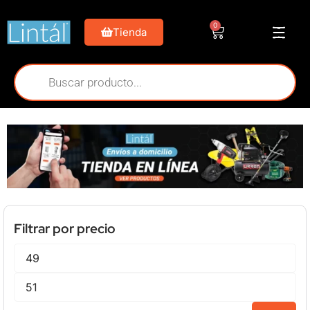
0
Tienda
Filtrar por precio