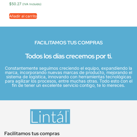
$
50.27
(IVA Incluido)
Añadir al carrito
FACILITAMOS TUS COMPRAS
Todos los días crecemos por ti.
Constantemente seguimos creciendo el equipo, expandiendo la
marca, incorporando nuevas marcas de producto, mejorando el
sistema de logística, innovando con herramientas tecnológicas
para agilizar los procesos, entre muchas otras. Todo esto con el
fin de tener un excelente servicio contigo, te lo mereces.
Facilitamos tus compras