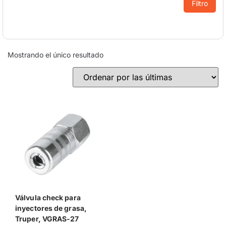
Filtro
Mostrando el único resultado
Válvula check para
inyectores de grasa,
Truper, VGRAS-27