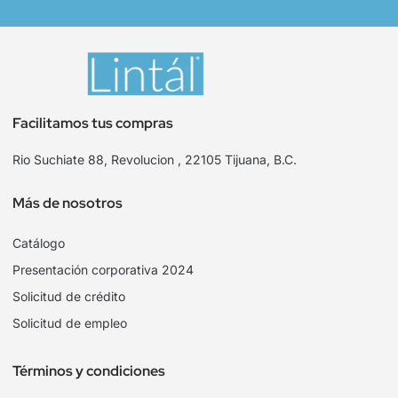
Facilitamos tus compras
Rio Suchiate 88, Revolucion , 22105 Tijuana, B.C.
Más de nosotros
Catálogo
Presentación corporativa 2024
Solicitud de crédito
Solicitud de empleo
Términos y condiciones