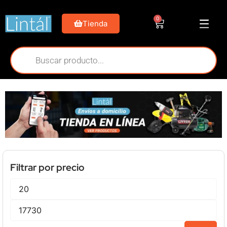
0
Tienda
Filtrar por precio