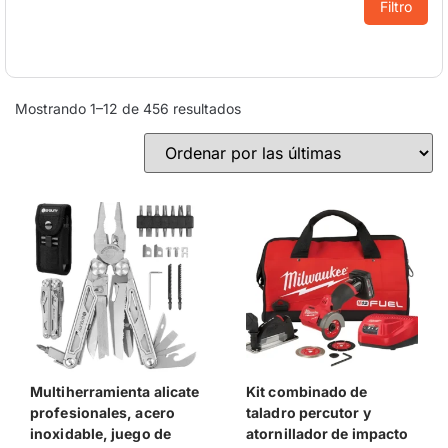
Filtro
Mostrando 1–12 de 456 resultados
Multiherramienta alicate
Kit combinado de
profesionales, acero
taladro percutor y
inoxidable, juego de
atornillador de impacto