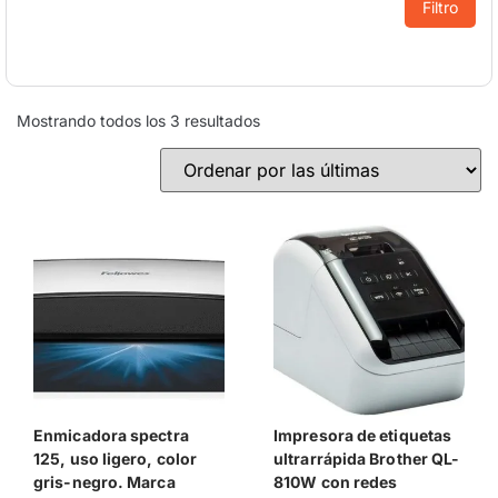
Filtro
Mostrando todos los 3 resultados
Enmicadora spectra
Impresora de etiquetas
125, uso ligero, color
ultrarrápida Brother QL-
gris-negro. Marca
810W con redes