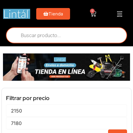
0
Tienda
Filtrar por precio