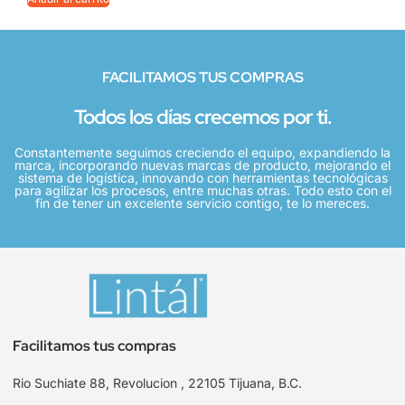
FACILITAMOS TUS COMPRAS
Todos los días crecemos por ti.
Constantemente seguimos creciendo el equipo, expandiendo la
marca, incorporando nuevas marcas de producto, mejorando el
sistema de logística, innovando con herramientas tecnológicas
para agilizar los procesos, entre muchas otras. Todo esto con el
fin de tener un excelente servicio contigo, te lo mereces.
Facilitamos tus compras
Rio Suchiate 88, Revolucion , 22105 Tijuana, B.C.