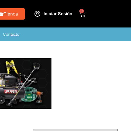
0
Iniciar Sesión
Tienda
Contacto