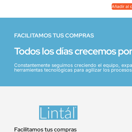
Añadir al c
FACILITAMOS TUS COMPRAS
Todos los días crecemos por 
Constantemente seguimos creciendo el equipo, expa
herramientas tecnológicas para agilizar los procesos,
Facilitamos tus compras