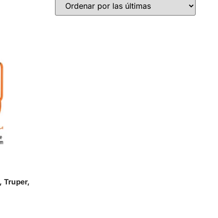
 Truper,