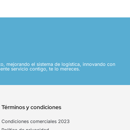
, mejorando el sistema de logística, innovando con
ente servicio contigo, te lo mereces.
Términos y condiciones
Condiciones comerciales 2023