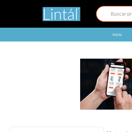
Inicio