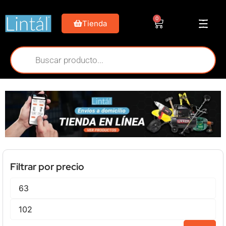
0
Tienda
Filtrar por precio