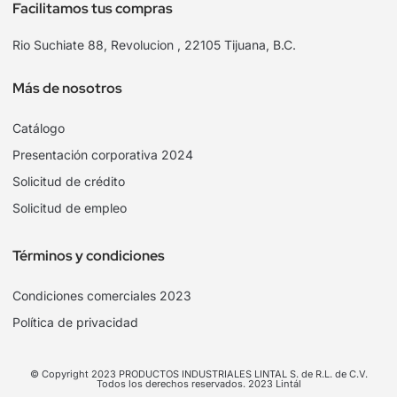
Facilitamos tus compras
Rio Suchiate 88, Revolucion , 22105 Tijuana, B.C.
Más de nosotros
Catálogo
Presentación corporativa 2024
Solicitud de crédito
Solicitud de empleo
Términos y condiciones
Condiciones comerciales 2023
Política de privacidad
© Copyright 2023 PRODUCTOS INDUSTRIALES LINTAL S. de R.L. de C.V.
Todos los derechos reservados. 2023 Lintál