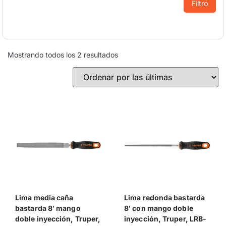
Filtro
Mostrando todos los 2 resultados
Lima media caña
Lima redonda bastarda
bastarda 8′ mango
8′ con mango doble
doble inyección, Truper,
inyección, Truper, LRB-