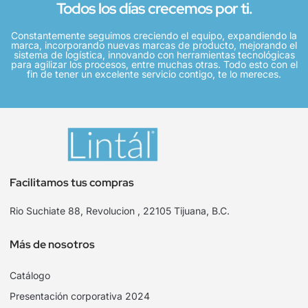
Todos los días crecemos por ti.
Constantemente seguimos creciendo el equipo, expandiendo la
marca, incorporando nuevas marcas de producto, mejorando el
sistema de logística, innovando con herramientas tecnológicas
para agilizar los procesos, entre muchas otras. Todo esto con el
fin de tener un excelente servicio contigo, te lo mereces.
Facilitamos tus compras
Rio Suchiate 88, Revolucion , 22105 Tijuana, B.C.
Más de nosotros
Catálogo
Presentación corporativa 2024