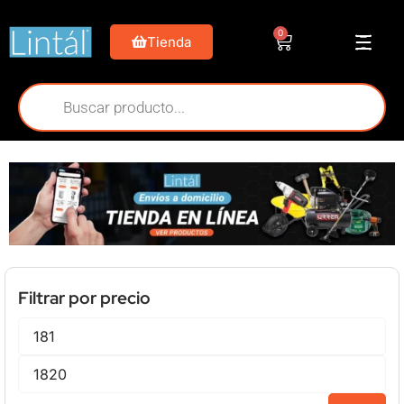
0
Tienda
Filtrar por precio