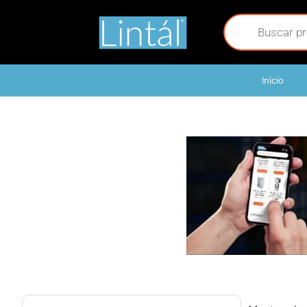
Inicio