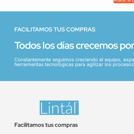
FACILITAMOS TUS COMPRAS
Todos los días crecemos por 
Constantemente seguimos creciendo el equipo, expa
herramientas tecnológicas para agilizar los procesos,
Facilitamos tus compras