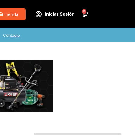
0
Iniciar Sesión
Tienda
Contacto