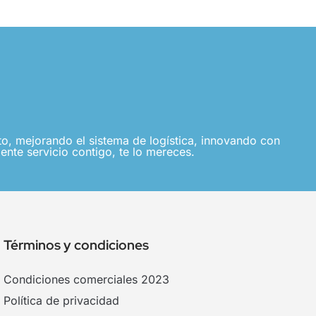
, mejorando el sistema de logística, innovando con
ente servicio contigo, te lo mereces.
Términos y condiciones
Condiciones comerciales 2023
Política de privacidad