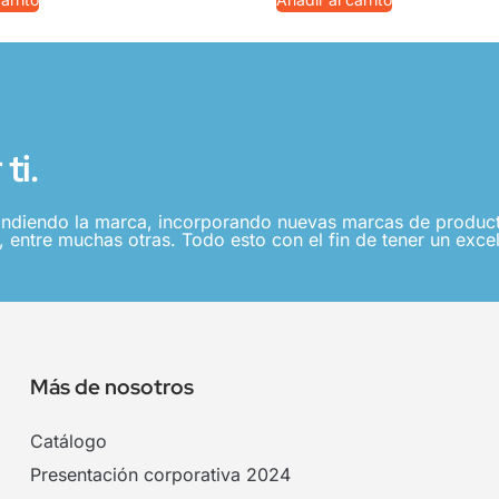
ti.
ndiendo la marca, incorporando nuevas marcas de producto
 entre muchas otras. Todo esto con el fin de tener un excel
Más de nosotros
Catálogo
Presentación corporativa 2024