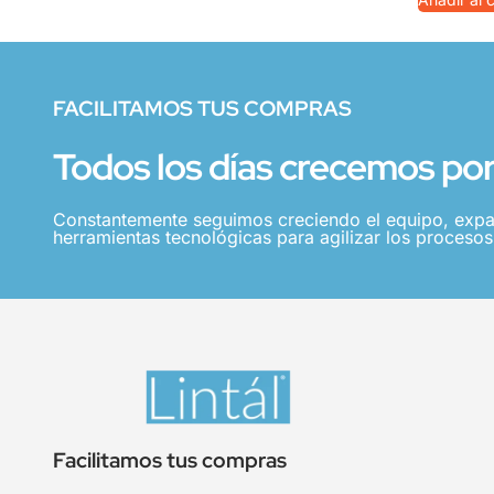
FACILITAMOS TUS COMPRAS
Todos los días crecemos por 
Constantemente seguimos creciendo el equipo, expa
herramientas tecnológicas para agilizar los procesos,
Facilitamos tus compras