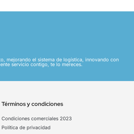
, mejorando el sistema de logística, innovando con
ente servicio contigo, te lo mereces.
Términos y condiciones
Condiciones comerciales 2023
Política de privacidad