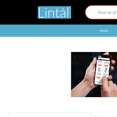
Inicio