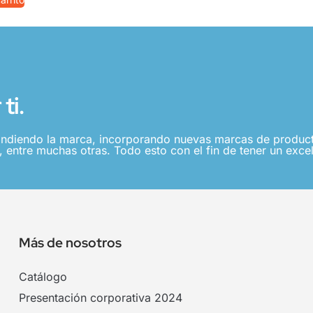
ti.
ndiendo la marca, incorporando nuevas marcas de producto
 entre muchas otras. Todo esto con el fin de tener un excel
Más de nosotros
Catálogo
Presentación corporativa 2024