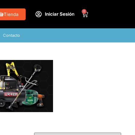
0
Iniciar Sesión
Tienda
Contacto