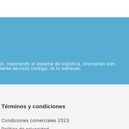
, mejorando el sistema de logística, innovando con
lente servicio contigo, te lo mereces.
Términos y condiciones
Condiciones comerciales 2023