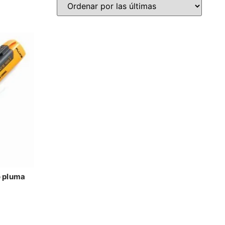
o pluma