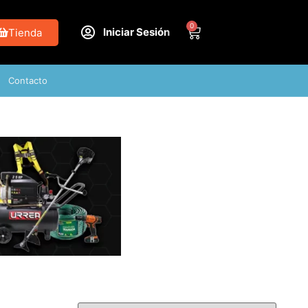
0
Iniciar Sesión
Tienda
Contacto