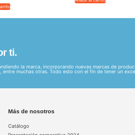
arrito
 ti.
ndiendo la marca, incorporando nuevas marcas de producto
, entre muchas otras. Todo esto con el fin de tener un exce
Más de nosotros
Catálogo