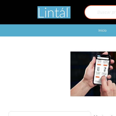
Inicio